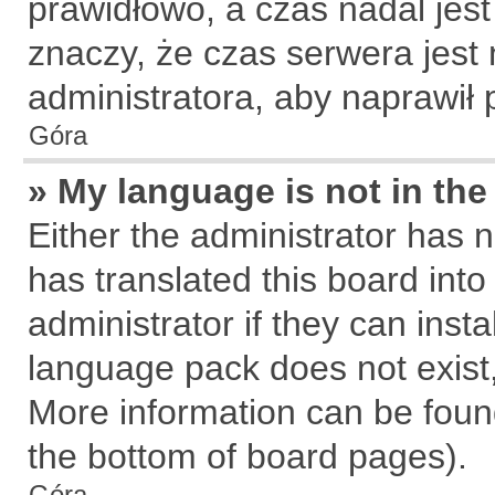
prawidłowo, a czas nadal jest
znaczy, że czas serwera jest
administratora, aby naprawił 
Góra
» My language is not in the 
Either the administrator has 
has translated this board int
administrator if they can inst
language pack does not exist, 
More information can be found
the bottom of board pages).
Góra