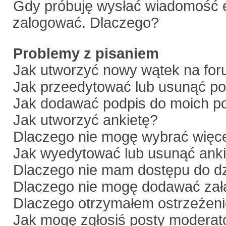
Gdy próbuję wysłać wiadomość e
zalogować. Dlaczego?
Problemy z pisaniem
Jak utworzyć nowy wątek na fo
Jak przeedytować lub usunąć po
Jak dodawać podpis do moich p
Jak utworzyć ankietę?
Dlaczego nie mogę wybrać więce
Jak wyedytować lub usunąć anki
Dlaczego nie mam dostępu do dz
Dlaczego nie mogę dodawać zał
Dlaczego otrzymałem ostrzeżen
Jak mogę zgłosiś posty moderat