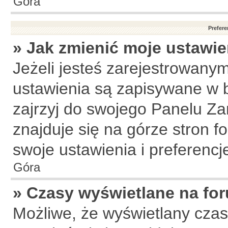
Góra
Prefere
» Jak zmienić moje ustawie
Jeżeli jesteś zarejestrowany
ustawienia są zapisywane w b
zajrzyj do swojego Panelu Za
znajduje się na górze stron f
swoje ustawienia i preferencj
Góra
» Czasy wyświetlane na fo
Możliwe, że wyświetlany czas 