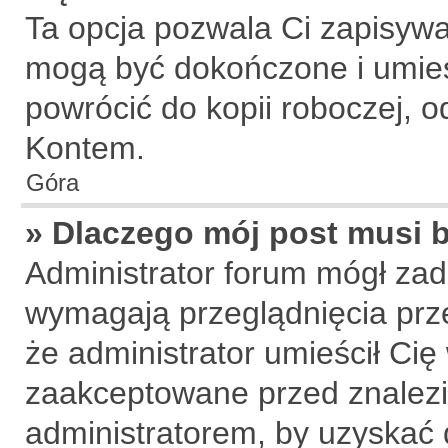
Ta opcja pozwala Ci zapisywa
mogą być dokończone i umies
powrócić do kopii roboczej, 
Kontem.
Góra
» Dlaczego mój post musi
Administrator forum mógł za
wymagają przeglądnięcia prze
że administrator umieścił Cię
zaakceptowane przed znalezie
administratorem, by uzyskać 