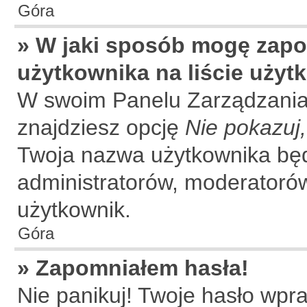
Góra
» W jaki sposób mogę zapo
użytkownika na liście uży
W swoim Panelu Zarządzania
znajdziesz opcję
Nie pokazuj,
Twoja nazwa użytkownika będz
administratorów, moderatorów 
użytkownik.
Góra
» Zapomniałem hasła!
Nie panikuj! Twoje hasło wpr