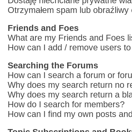
Dostaję niechciane prywatne wi
Otrzymałem spam lub obraźliwy 
Friends and Foes
What are my Friends and Foes li
How can I add / remove users to 
Searching the Forums
How can I search a forum or fo
Why does my search return no r
Why does my search return a bl
How do I search for members?
How can I find my own posts and